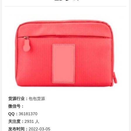
货源行业：
包包货源
微信号：
QQ：
36181370
关注度：
2931
人
发布时间：
2022-03-05