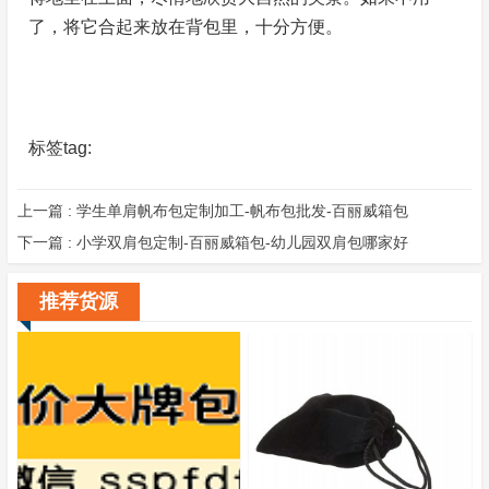
了，将它合起来放在背包里，十分方便。
标签tag:
上一篇 :
学生单肩帆布包定制加工-帆布包批发-百丽威箱包
下一篇 :
小学双肩包定制-百丽威箱包-幼儿园双肩包哪家好
推荐货源