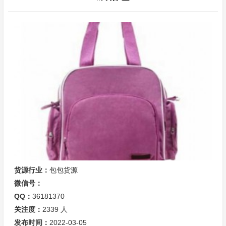
货源行业：
包包货源
微信号：
QQ：
36181370
关注度：
2339
人
发布时间：
2022-03-05