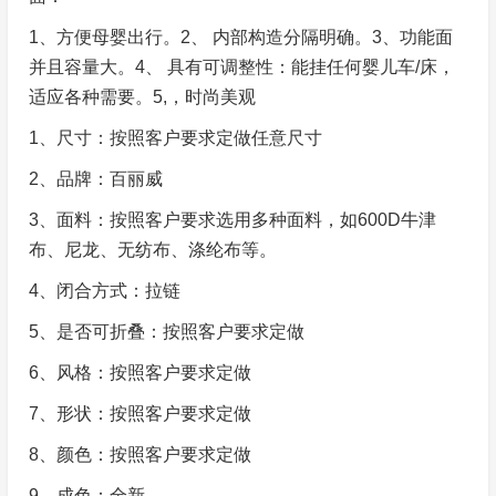
1、方便母婴出行。2、 内部构造分隔明确。3、功能面
并且容量大。4、 具有可调整性：能挂任何婴儿车/床，
适应各种需要。5,，时尚美观
1、尺寸：按照客户要求定做任意尺寸
2、品牌：百丽威
3、面料：按照客户要求选用多种面料，如600D牛津
布、尼龙、无纺布、涤纶布等。
4、闭合方式：拉链
5、是否可折叠：按照客户要求定做
6、风格：按照客户要求定做
7、形状：按照客户要求定做
8、颜色：按照客户要求定做
9、成色：全新