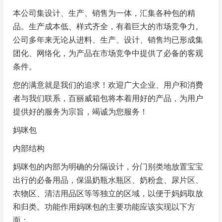
本公司集设计、生产、销售为一体，汇集各种包的精
品。生产成本低、样式齐全，有着巨大的市场竞争力。
公司多年来无论从进料、生产、设计、销售均已形成集
团化、网络化，为产品在市场竞争中提供了必备的客观
条件。
您的满意就是我们的追求！欢迎广大企业、用户和消费
者与我们联系，百丽威箱包将本着用好的产品，为用户
提供好的服务为宗旨，竭诚为您服务！
妈咪包
内部结构
妈咪包的内部为明确的分隔设计，分门别类地放置宝宝
出行的必备用品，保温奶瓶水瓶区、奶粉盒、尿片区、
衣物区、清洁用品区等等独立的区域，以便于妈妈取放
和归类。功能作用妈咪包的主要功能应该实现以下方
面：