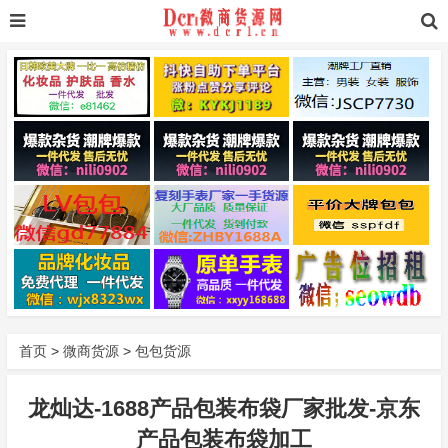
首页
>
微商货源
>
包包货源
龙灿达-1688产品包装布袋厂家批发-京东
产品包装布袋加工