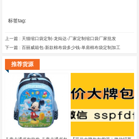
标签tag:
上一篇 :
天猫缩口袋定制-龙灿达-厂家定制缩口袋厂家批发
下一篇 :
百丽威箱包-新款棉布袋多少钱-单肩棉布袋定制加工
推荐货源