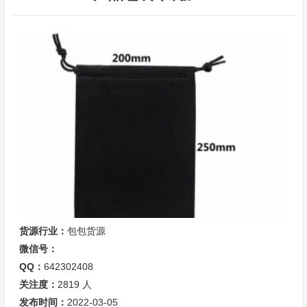
货源行业：
包包货源
微信号：
QQ：
642302408
关注度：
2819
人
发布时间：
2022-03-05