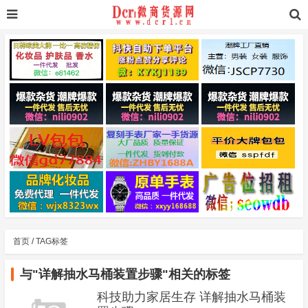
首页
/
TAG标签
与
"详解抽水马桶装置步骤"
相关的标签
科技助力家居生存 详解抽水马桶装