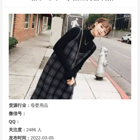
货源行业：
母婴用品
微信号：
QQ：
关注度：
2486
人
发布时间：
2022-03-05