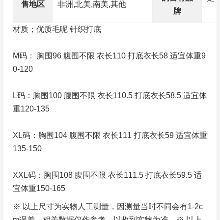
售地区
非洲,北美,南美,其他
牌
材质；优质毛呢 针织打底
M码： 胸围96 腹围不限 衣长110 打底衣长58 适宜体重9
0-120
L码：胸围100 腹围不限 衣长110.5 打底衣长58.5 适宜体
重120-135
XL码：胸围104 腹围不限 衣长111 打底衣长59 适宜体重
135-150
XXL码：胸围108 腹围不限 衣长111.5 打底衣长59.5 适
宜体重150-165
※ 以上尺寸为实物人工测量，因测量当时不同会有1-2c
m误差，相关数据仅作参考，以收到实物为准。※ 以上