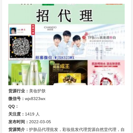
货源行业：
美妆护肤
微信号：
wjx8323wx
QQ：
关注度：
1419
人
发布时间：
2022-03-05
货源简介：
护肤品代理批发，彩妆批发代理货源自然堂代理，自