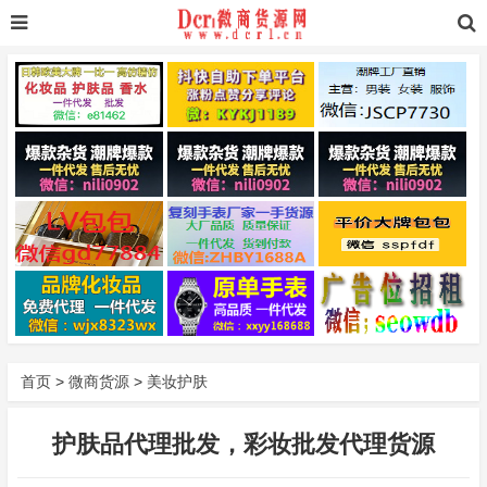
首页
>
微商货源
>
美妆护肤
护肤品代理批发，彩妆批发代理货源