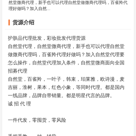
然堂微商代理，新手也可以代理自然堂做微商代理吗，百雀羚代
理好做吗？加入自然...
货源介绍
护肤品代理批发，彩妆批发代理货源
自然堂代理，自然堂微商代理，新手也可以代理自然堂
做微商代理吗，百雀羚代理好做吗？加入自然堂代理要
怎么操作，自然堂代理加入条件，自然堂微商面向全国
招募代理
自然堂，百雀羚，一叶子，韩束，珀莱雅，欧诗漫，麦
吉丽，淮树，果本，红色小象，等同时代理。都是国内
一线品牌，品牌自带销量。都是明星代言的品牌。
诚 招 代 理
一件代发，零囤货，零风险