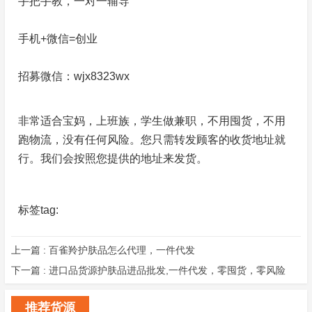
手把手教，一对一辅导
手机+微信=创业
招募微信：wjx8323wx
非常适合宝妈，上班族，学生做兼职，不用囤货，不用
跑物流，没有任何风险。您只需转发顾客的收货地址就
行。我们会按照您提供的地址来发货。
标签tag:
上一篇 :
百雀羚护肤品怎么代理，一件代发
下一篇 :
进口品货源护肤品进品批发,一件代发，零囤货，零风险
推荐货源